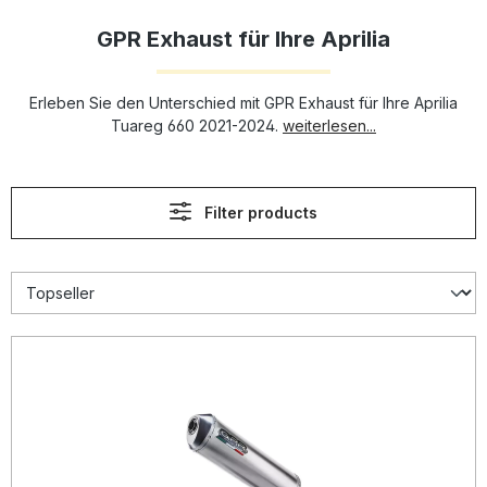
GPR Exhaust für Ihre Aprilia
Erleben Sie den Unterschied mit GPR Exhaust für Ihre Aprilia
Tuareg 660 2021-2024.
weiterlesen...
Filter products