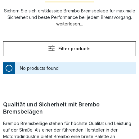
Sichern Sie sich erstklassige Brembo Bremsbeläge für maximale
Sicherheit und beste Performance bei jedem Bremsvorgang.
weiterlesen...
Filter products
No products found.
Qualität und Sicherheit mit Brembo
Bremsbelägen
Brembo Bremsbeläge stehen für höchste Qualität und Leistung
auf der Straße. Als einer der führenden Hersteller in der
Motorradindustrie bietet Brembo eine breite Palette an