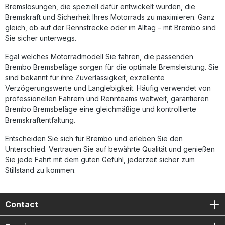
Bremslösungen, die speziell dafür entwickelt wurden, die
Bremskraft und Sicherheit Ihres Motorrads zu maximieren. Ganz
gleich, ob auf der Rennstrecke oder im Alltag – mit Brembo sind
Sie sicher unterwegs.
Egal welches Motorradmodell Sie fahren, die passenden
Brembo Bremsbeläge sorgen für die optimale Bremsleistung. Sie
sind bekannt für ihre Zuverlässigkeit, exzellente
Verzögerungswerte und Langlebigkeit. Häufig verwendet von
professionellen Fahrern und Rennteams weltweit, garantieren
Brembo Bremsbeläge eine gleichmäßige und kontrollierte
Bremskraftentfaltung.
Entscheiden Sie sich für Brembo und erleben Sie den
Unterschied. Vertrauen Sie auf bewährte Qualität und genießen
Sie jede Fahrt mit dem guten Gefühl, jederzeit sicher zum
Stillstand zu kommen.
Contact