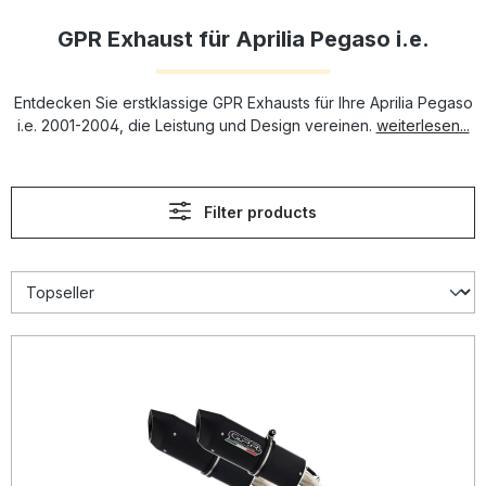
GPR Exhaust für Aprilia Pegaso i.e.
Entdecken Sie erstklassige GPR Exhausts für Ihre Aprilia Pegaso
i.e. 2001-2004, die Leistung und Design vereinen.
weiterlesen...
Filter products