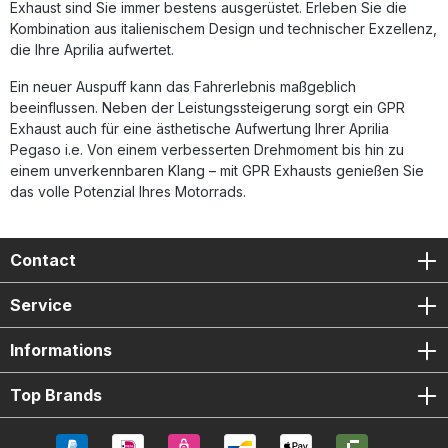
Exhaust sind Sie immer bestens ausgerüstet. Erleben Sie die
Kombination aus italienischem Design und technischer Exzellenz,
die Ihre Aprilia aufwertet.
Ein neuer Auspuff kann das Fahrerlebnis maßgeblich
beeinflussen. Neben der Leistungssteigerung sorgt ein GPR
Exhaust auch für eine ästhetische Aufwertung Ihrer Aprilia
Pegaso i.e. Von einem verbesserten Drehmoment bis hin zu
einem unverkennbaren Klang – mit GPR Exhausts genießen Sie
das volle Potenzial Ihres Motorrads.
Contact
Service
Informations
Top Brands