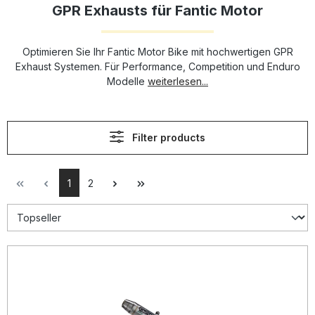
GPR Exhausts für Fantic Motor
Optimieren Sie Ihr Fantic Motor Bike mit hochwertigen GPR
Exhaust Systemen. Für Performance, Competition und Enduro
Modelle
weiterlesen...
Filter products
1
2