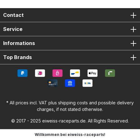
Contact
Service
Informations
Top Brands
* All prices incl. VAT plus
shipping costs
and possible delivery
charges, if not stated otherwise.
© 2017 - 2025 eiweiss-raceparts.de. All Rights Reserved.
Willkommen bei eiweiss-raceparts!