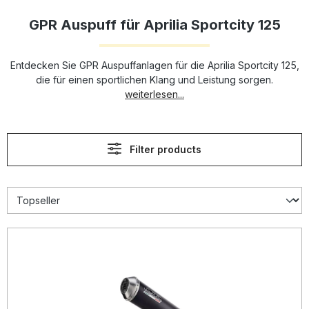
GPR Auspuff für Aprilia Sportcity 125
Entdecken Sie GPR Auspuffanlagen für die Aprilia Sportcity 125,
die für einen sportlichen Klang und Leistung sorgen.
weiterlesen...
Filter products