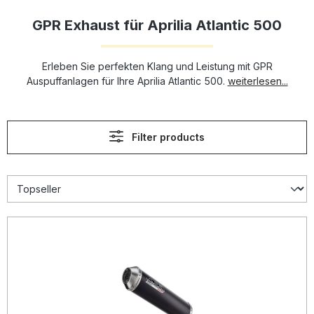
GPR Exhaust für Aprilia Atlantic 500
Erleben Sie perfekten Klang und Leistung mit GPR
Auspuffanlagen für Ihre Aprilia Atlantic 500.
weiterlesen...
Filter products