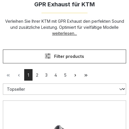
GPR Exhaust für KTM
Verleihen Sie Ihrer KTM mit GPR Exhaust den perfekten Sound
und zusätzliche Leistung. Optimiert für vielfältige Modelle
weiterlesen...
Filter products
1
2
3
4
5