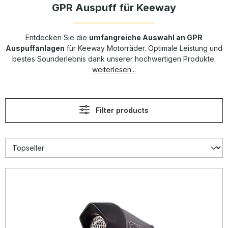
GPR Auspuff für Keeway
Entdecken Sie die
umfangreiche Auswahl an GPR
Auspuffanlagen
für Keeway Motorräder. Optimale Leistung und
bestes Sounderlebnis dank unserer hochwertigen Produkte.
weiterlesen...
Filter products