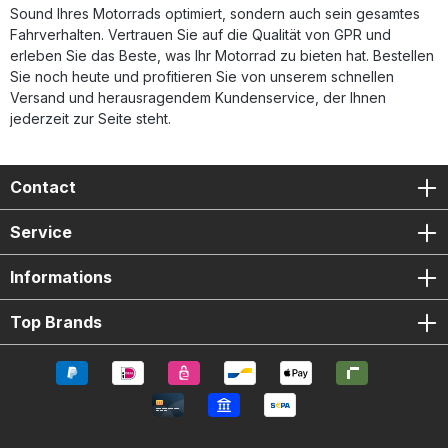
Sound Ihres Motorrads optimiert, sondern auch sein gesamtes
Fahrverhalten. Vertrauen Sie auf die Qualität von GPR und
erleben Sie das Beste, was Ihr Motorrad zu bieten hat. Bestellen
Sie noch heute und profitieren Sie von unserem schnellen
Versand und herausragendem Kundenservice, der Ihnen
jederzeit zur Seite steht.
Contact
Service
Informations
Top Brands