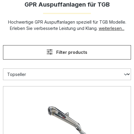
GPR Auspuffanlagen für TGB
Hochwertige GPR Auspuffanlagen speziell für TGB Modelle.
Erleben Sie verbesserte Leistung und Klang.
weiterlesen...
Filter products