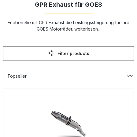
GPR Exhaust für GOES
Erleben Sie mit GPR Exhaust die Leistungssteigerung für Ihre
GOES Motorräder.
weiterlesen...
Filter products