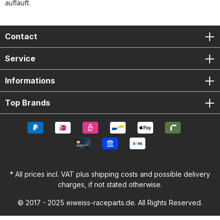
aufläuft.
Contact
Service
Informations
Top Brands
* All prices incl. VAT plus
shipping costs
and possible delivery
charges, if not stated otherwise.
© 2017 - 2025 eiweiss-raceparts.de. All Rights Reserved.