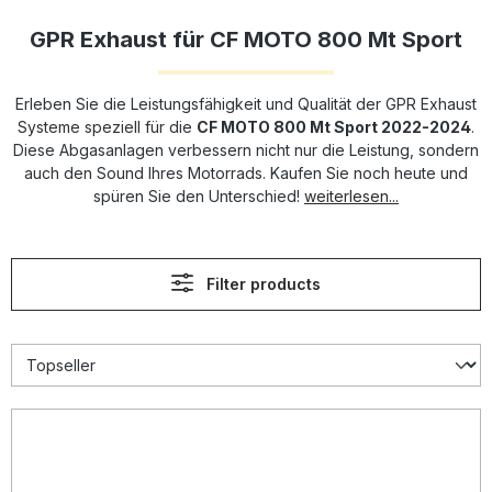
GPR Exhaust für CF MOTO 800 Mt Sport
Erleben Sie die Leistungsfähigkeit und Qualität der GPR Exhaust
Systeme speziell für die
CF MOTO 800 Mt Sport 2022-2024
.
Diese Abgasanlagen verbessern nicht nur die Leistung, sondern
auch den Sound Ihres Motorrads. Kaufen Sie noch heute und
spüren Sie den Unterschied!
weiterlesen...
Filter products