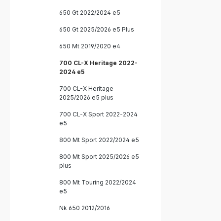
650 Gt 2022/2024 e5
650 Gt 2025/2026 e5 Plus
650 Mt 2019/2020 e4
700 CL-X Heritage 2022-
2024 e5
700 CL-X Heritage
2025/2026 e5 plus
700 CL-X Sport 2022-2024
e5
800 Mt Sport 2022/2024 e5
800 Mt Sport 2025/2026 e5
plus
800 Mt Touring 2022/2024
e5
Nk 650 2012/2016