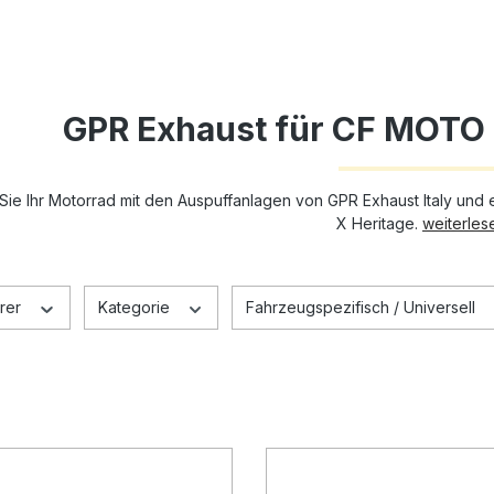
GPR Exhaust für CF MOTO 
Sie Ihr Motorrad mit den Auspuffanlagen von GPR Exhaust Italy und
X Heritage.
weiterlese
rer
Kategorie
Fahrzeugspezifisch / Universell