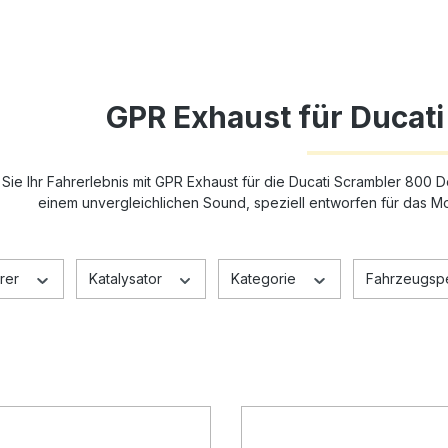
GPR Exhaust für Ducat
Sie Ihr Fahrerlebnis mit GPR Exhaust für die Ducati Scrambler 800 D
einem unvergleichlichen Sound, speziell entworfen für das 
rer
Katalysator
Kategorie
Fahrzeugspez