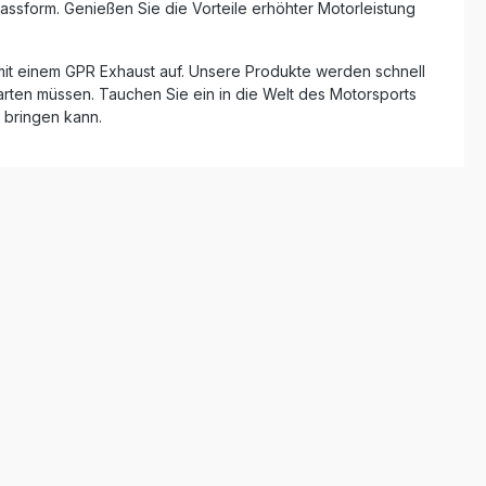
Passform. Genießen Sie die Vorteile erhöhter Motorleistung
 mit einem GPR Exhaust auf. Unsere Produkte werden schnell
warten müssen. Tauchen Sie ein in die Welt des Motorsports
 bringen kann.