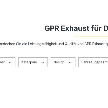
GPR Exhaust für 
ntdecken Sie die Leistungsfähigkeit und Qualität von GPR Exhaust sp
rer
Kategorie
design
Fahrzeugspezifis