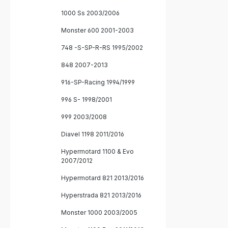
1000 Ss 2003/2006
Monster 600 2001-2003
748 -S-SP-R-RS 1995/2002
848 2007-2013
916-SP-Racing 1994/1999
996 S- 1998/2001
999 2003/2008
Diavel 1198 2011/2016
Hypermotard 1100 & Evo
2007/2012
Hypermotard 821 2013/2016
Hyperstrada 821 2013/2016
Monster 1000 2003/2005