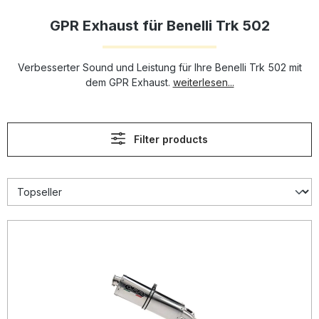
GPR Exhaust für Benelli Trk 502
Verbesserter Sound und Leistung für Ihre Benelli Trk 502 mit
dem GPR Exhaust.
weiterlesen...
Filter products