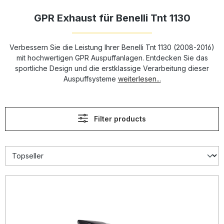
GPR Exhaust für Benelli Tnt 1130
Verbessern Sie die Leistung Ihrer Benelli Tnt 1130 (2008-2016)
mit hochwertigen GPR Auspuffanlagen. Entdecken Sie das
sportliche Design und die erstklassige Verarbeitung dieser
Auspuffsysteme
weiterlesen...
Filter products