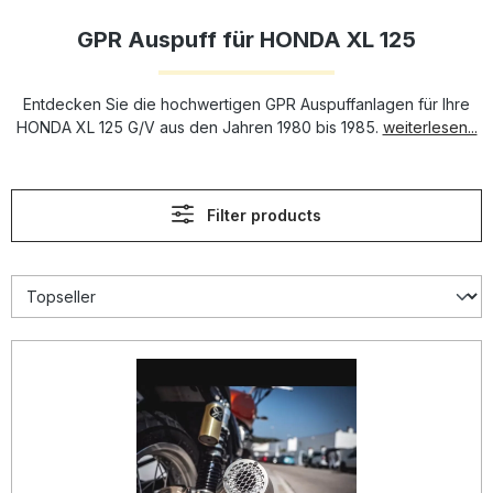
GPR Auspuff für HONDA XL 125
Entdecken Sie die hochwertigen GPR Auspuffanlagen für Ihre
HONDA XL 125 G/V aus den Jahren 1980 bis 1985.
weiterlesen...
Filter products