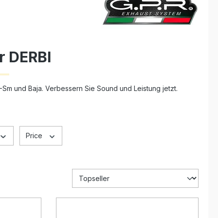
r DERBI
Sm und Baja. Verbessern Sie Sound und Leistung jetzt.
Price