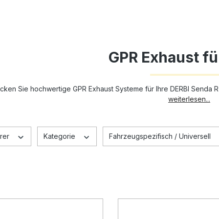
GPR Exhaust fü
cken Sie hochwertige GPR Exhaust Systeme für Ihre DERBI Senda R-
weiterlesen...
rer
Kategorie
Fahrzeugspezifisch / Universell