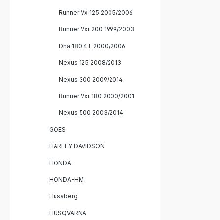
Runner Vx 125 2005/2006
Runner Vxr 200 1999/2003
Dna 180 4T 2000/2006
Nexus 125 2008/2013
Nexus 300 2009/2014
Runner Vxr 180 2000/2001
Nexus 500 2003/2014
GOES
HARLEY DAVIDSON
HONDA
HONDA-HM
Husaberg
HUSQVARNA