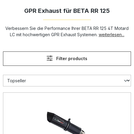
GPR Exhaust für BETA RR 125
Verbessern Sie die Performance Ihrer BETA RR 125 4T Motard
LC mit hochwertigen GPR Exhaust Systemen.
weiterlesen...
Filter products