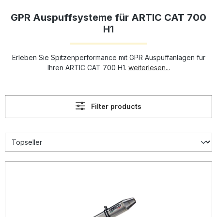
GPR Auspuffsysteme für ARTIC CAT 700
H1
Erleben Sie Spitzenperformance mit GPR Auspuffanlagen für
Ihren ARTIC CAT 700 H1.
weiterlesen...
Filter products