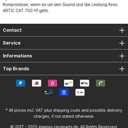
Kompromisse, wenn es um den Sound und die Leistung Ihres
ARTIC CAT 700 H1 geht.
Contact
Service
Informations
Top Brands
* All prices incl. VAT plus
shipping costs
and possible delivery
charges, if not stated otherwise.
© 2017 - 2025 eiweiss-raceparts.de. All Rights Reserved.