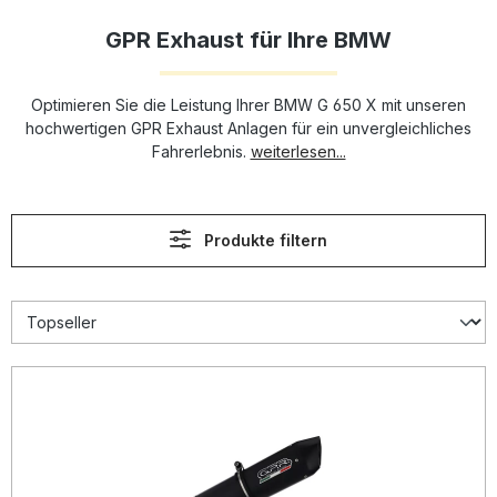
GPR Exhaust für Ihre BMW
Optimieren Sie die Leistung Ihrer BMW G 650 X mit unseren
hochwertigen GPR Exhaust Anlagen für ein unvergleichliches
Fahrerlebnis.
weiterlesen...
Produkte filtern