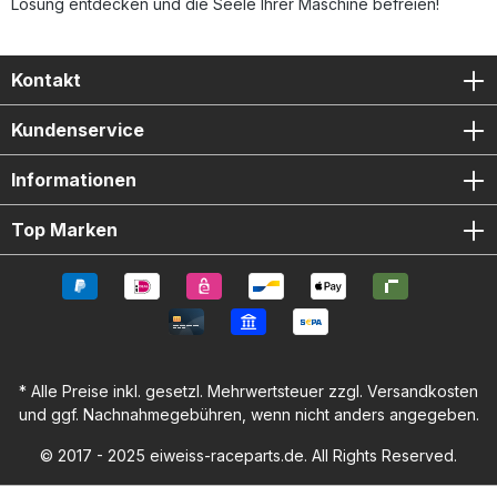
Lösung entdecken und die Seele Ihrer Maschine befreien!
Kontakt
Kundenservice
Informationen
Top Marken
* Alle Preise inkl. gesetzl. Mehrwertsteuer zzgl.
Versandkosten
und ggf. Nachnahmegebühren, wenn nicht anders angegeben.
© 2017 - 2025 eiweiss-raceparts.de. All Rights Reserved.