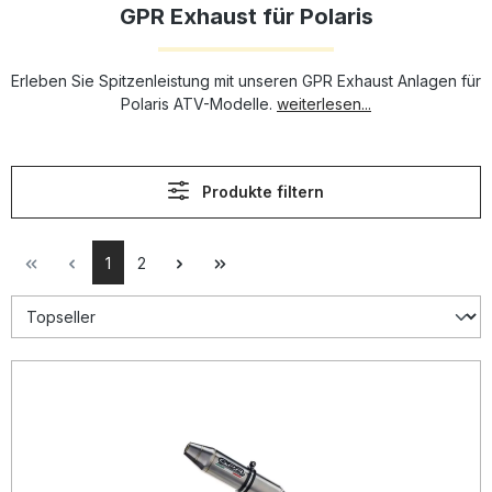
GPR Exhaust für Polaris
Erleben Sie Spitzenleistung mit unseren GPR Exhaust Anlagen für
Polaris ATV-Modelle.
weiterlesen...
Produkte filtern
1
2