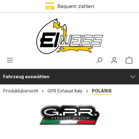
Bequem zahlen
alt springen
Fahrzeug auswählen
Produktübersicht
GPR Exhaust Italy
POLARIS