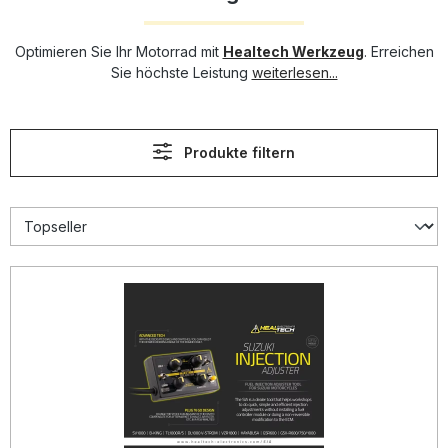
Optimieren Sie Ihr Motorrad mit
Healtech Werkzeug
. Erreichen
Sie höchste Leistung
weiterlesen...
Produkte filtern