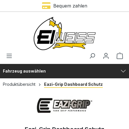
Bequem zahlen
alt springen
Fahrzeug auswählen
Produktübersicht
Eazi-Grip Dashboard Schutz