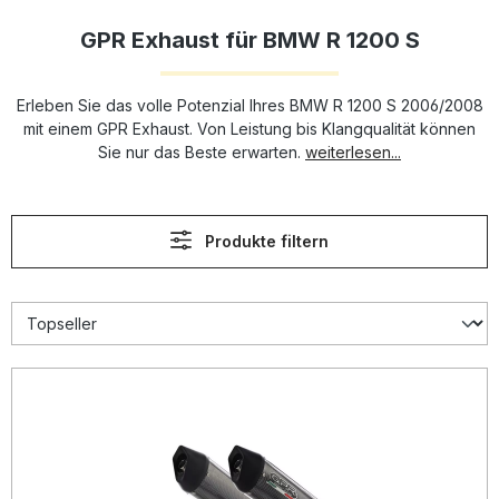
GPR Exhaust für BMW R 1200 S
Erleben Sie das volle Potenzial Ihres BMW R 1200 S 2006/2008
mit einem GPR Exhaust. Von Leistung bis Klangqualität können
Sie nur das Beste erwarten.
weiterlesen...
Produkte filtern