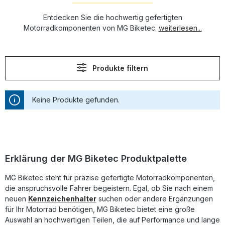
Entdecken Sie die hochwertig gefertigten
Motorradkomponenten von MG Biketec.
weiterlesen...
Produkte filtern
Keine Produkte gefunden.
Erklärung der MG Biketec Produktpalette
MG Biketec steht für präzise gefertigte Motorradkomponenten,
die anspruchsvolle Fahrer begeistern. Egal, ob Sie nach einem
neuen
Kennzeichenhalter
suchen oder andere Ergänzungen
für Ihr Motorrad benötigen, MG Biketec bietet eine große
Auswahl an hochwertigen Teilen, die auf Performance und lange