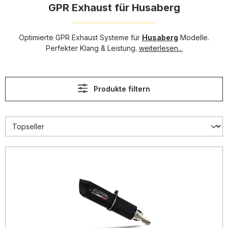
GPR Exhaust für Husaberg
Optimierte GPR Exhaust Systeme für
Husaberg
Modelle.
Perfekter Klang & Leistung.
weiterlesen...
Produkte filtern