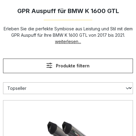
GPR Auspuff für BMW K 1600 GTL
Erleben Sie die perfekte Symbiose aus Leistung und Stil mit dem
GPR Auspuff für Ihre BMW K 1600 GTL von 2017 bis 2021.
weiterlesen...
Produkte filtern