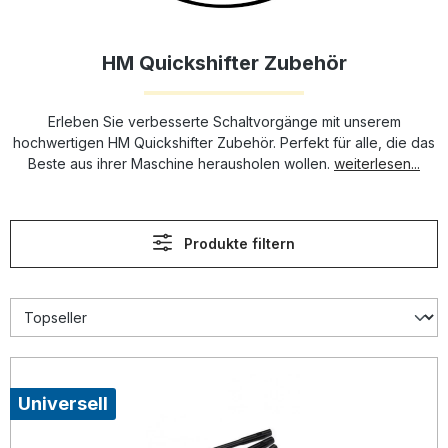
HM Quickshifter Zubehör
Erleben Sie verbesserte Schaltvorgänge mit unserem
hochwertigen HM Quickshifter Zubehör. Perfekt für alle, die das
Beste aus ihrer Maschine herausholen wollen.
weiterlesen...
Produkte filtern
Universell