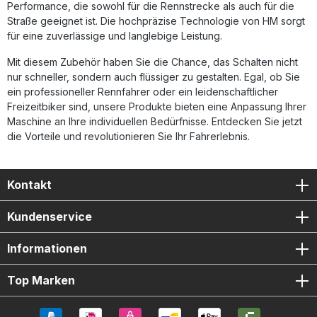
Performance, die sowohl für die Rennstrecke als auch für die
Straße geeignet ist. Die hochpräzise Technologie von HM sorgt
für eine zuverlässige und langlebige Leistung.
Mit diesem Zubehör haben Sie die Chance, das Schalten nicht
nur schneller, sondern auch flüssiger zu gestalten. Egal, ob Sie
ein professioneller Rennfahrer oder ein leidenschaftlicher
Freizeitbiker sind, unsere Produkte bieten eine Anpassung Ihrer
Maschine an Ihre individuellen Bedürfnisse. Entdecken Sie jetzt
die Vorteile und revolutionieren Sie Ihr Fahrerlebnis.
Kontakt
Kundenservice
Informationen
Top Marken