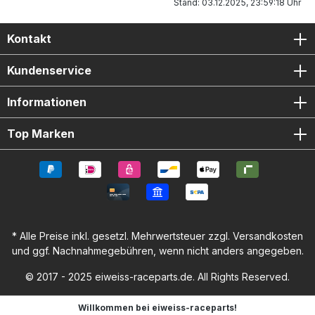
Stand: 03.12.2025, 23:59:18 Uhr
Kontakt
Kundenservice
Informationen
Top Marken
* Alle Preise inkl. gesetzl. Mehrwertsteuer zzgl.
Versandkosten
und ggf. Nachnahmegebühren, wenn nicht anders angegeben.
© 2017 - 2025 eiweiss-raceparts.de. All Rights Reserved.
Willkommen bei eiweiss-raceparts!