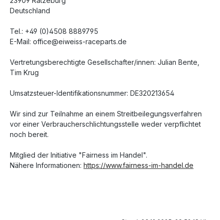
23909 Ratzeburg
Deutschland
Tel.: +49 (0)4508 8889795
E-Mail: office@eiweiss-raceparts.de
Vertretungsberechtigte Gesellschafter/innen: Julian Bente,
Tim Krug
Umsatzsteuer-Identifikationsnummer: DE320213654
Wir sind zur Teilnahme an einem Streitbeilegungsverfahren
vor einer Verbraucherschlichtungsstelle weder verpflichtet
noch bereit.
Mitglied der Initiative "Fairness im Handel".
Nähere Informationen:
https://www.fairness-im-handel.de