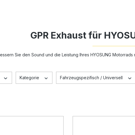
GPR Exhaust für HYOS
essern Sie den Sound und die Leistung Ihres HYOSUNG Motorrads 
Kategorie
Fahrzeugspezifisch / Universell