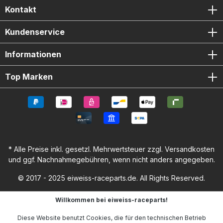
Kontakt
Kundenservice
Informationen
Top Marken
* Alle Preise inkl. gesetzl. Mehrwertsteuer zzgl.
Versandkosten
und ggf. Nachnahmegebühren, wenn nicht anders angegeben.
© 2017 - 2025 eiweiss-raceparts.de. All Rights Reserved.
Willkommen bei eiweiss-raceparts!
Diese Website benutzt Cookies, die für den technischen Betrieb