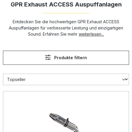
GPR Exhaust ACCESS Auspuffanlagen
Entdecken Sie die hochwertigen GPR Exhaust ACCESS
Auspuffanlagen für verbesserte Leistung und einzigartigen
Sound. Erfahren Sie mehr
weiterlesen...
Produkte filtern