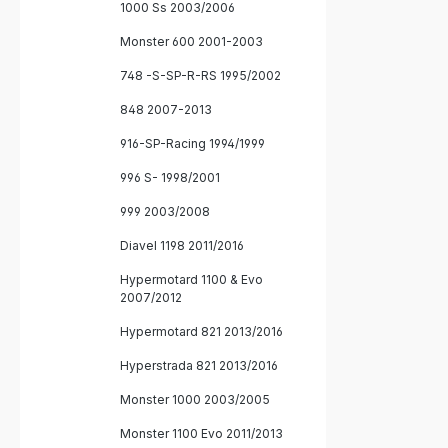
1000 Ss 2003/2006
Monster 600 2001-2003
748 -S-SP-R-RS 1995/2002
848 2007-2013
916-SP-Racing 1994/1999
996 S- 1998/2001
999 2003/2008
Diavel 1198 2011/2016
Hypermotard 1100 & Evo
2007/2012
Hypermotard 821 2013/2016
Hyperstrada 821 2013/2016
Monster 1000 2003/2005
Monster 1100 Evo 2011/2013