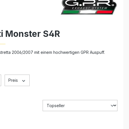
ti Monster S4R
stretta 2006/2007 mit einem hochwertigen GPR Auspuff.
Preis