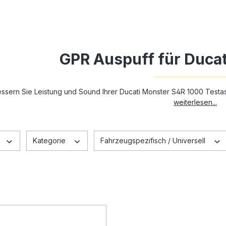
GPR Auspuff für Duca
ssern Sie Leistung und Sound Ihrer Ducati Monster S4R 1000 Testa
weiterlesen...
Kategorie
Fahrzeugspezifisch / Universell