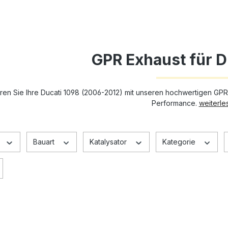
GPR Exhaust für D
ren Sie Ihre Ducati 1098 (2006-2012) mit unseren hochwertigen GP
Performance.
weiterles
Bauart
Katalysator
Kategorie