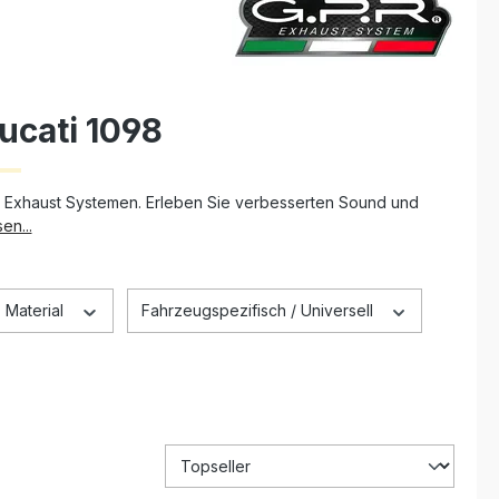
ucati 1098
R Exhaust Systemen. Erleben Sie verbesserten Sound und
en...
Material
Fahrzeugspezifisch / Universell