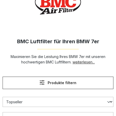
BMC Luftfilter für Ihren BMW 7er
Maximieren Sie die Leistung Ihres BMW 7er mit unseren
hochwertigen BMC Luftfiltern.
weiterlesen...
Produkte filtern