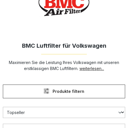
BMC Luftfilter für Volkswagen
Maximieren Sie die Leistung Ihres Volkswagen mit unseren
erstklassigen BMC Luftfiltern.
weiterlesen...
Produkte filtern