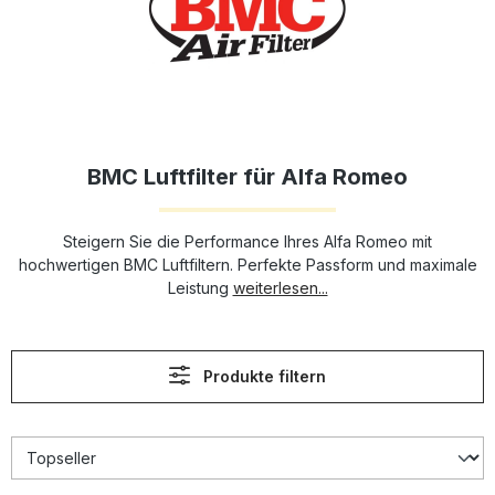
BMC Luftfilter für Alfa Romeo
Steigern Sie die Performance Ihres Alfa Romeo mit
hochwertigen BMC Luftfiltern. Perfekte Passform und maximale
Leistung
weiterlesen...
Produkte filtern