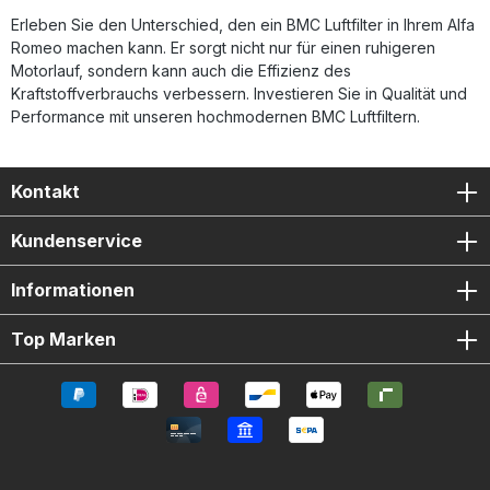
Erleben Sie den Unterschied, den ein BMC Luftfilter in Ihrem Alfa
Romeo machen kann. Er sorgt nicht nur für einen ruhigeren
Motorlauf, sondern kann auch die Effizienz des
Kraftstoffverbrauchs verbessern. Investieren Sie in Qualität und
Performance mit unseren hochmodernen BMC Luftfiltern.
Kontakt
Kundenservice
Informationen
Top Marken