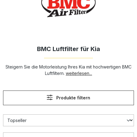
BMC Luftfilter für Kia
Steigern Sie die Motorleistung Ihres Kia mit hochwertigen BMC
Luftfiltern.
weiterlesen...
Produkte filtern