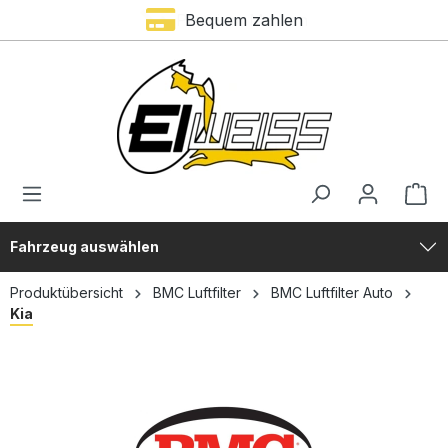
Bequem zahlen
alt springen
Fahrzeug auswählen
Produktübersicht
BMC Luftfilter
BMC Luftfilter Auto
Kia