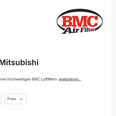
 Mitsubishi
seren hochwertigen BMC Luftfiltern.
weiterlesen...
Preis