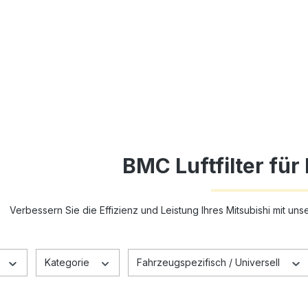
BMC Luftfilter für
Verbessern Sie die Effizienz und Leistung Ihres Mitsubishi mit un
Kategorie
Fahrzeugspezifisch / Universell