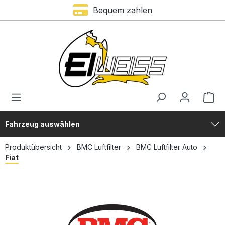
Bequem zahlen
alt springen
Fahrzeug auswählen
Produktübersicht
BMC Luftfilter
BMC Luftfilter Auto
Fiat