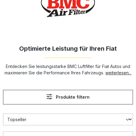
Optimierte Leistung für Ihren Fiat
Entdecken Sie leistungsstarke BMC Luftfilter für Fiat Autos und
maximieren Sie die Performance Ihres Fahrzeugs.
weiterlesen...
Produkte filtern