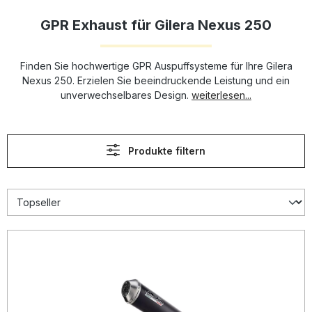
GPR Exhaust für Gilera Nexus 250
Finden Sie hochwertige GPR Auspuffsysteme für Ihre Gilera
Nexus 250. Erzielen Sie beeindruckende Leistung und ein
unverwechselbares Design.
weiterlesen...
Produkte filtern