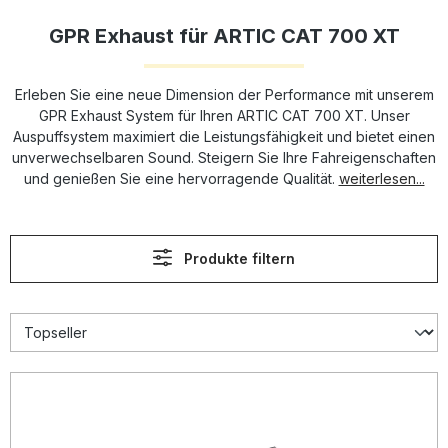
GPR Exhaust für ARTIC CAT 700 XT
Erleben Sie eine neue Dimension der Performance mit unserem
GPR Exhaust System für Ihren ARTIC CAT 700 XT. Unser
Auspuffsystem maximiert die Leistungsfähigkeit und bietet einen
unverwechselbaren Sound. Steigern Sie Ihre Fahreigenschaften
und genießen Sie eine hervorragende Qualität.
weiterlesen...
Produkte filtern