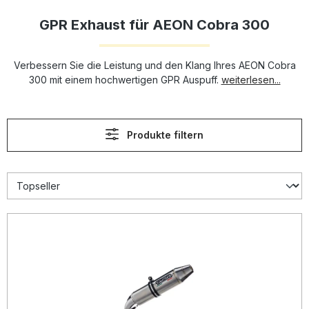
GPR Exhaust für AEON Cobra 300
Verbessern Sie die Leistung und den Klang Ihres AEON Cobra
300 mit einem hochwertigen GPR Auspuff.
weiterlesen...
Produkte filtern