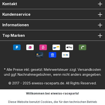
Kontakt
Kundenservice
Informationen
Top Marken
* Alle Preise inkl. gesetzl. Mehrwertsteuer zzgl.
Versandkosten
und ggf. Nachnahmegebühren, wenn nicht anders angegeben.
© 2017 - 2025 eiweiss-raceparts.de. All Rights Reserved.
Willkommen bei eiweiss-raceparts!
Diese Website benutzt Cookies, die für den technischen Betrieb