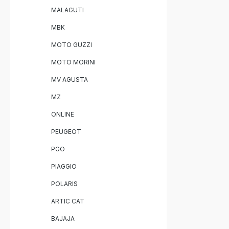
MALAGUTI
MBK
MOTO GUZZI
MOTO MORINI
MV AGUSTA
MZ
ONLINE
PEUGEOT
PGO
PIAGGIO
POLARIS
ARTIC CAT
BAJAJA