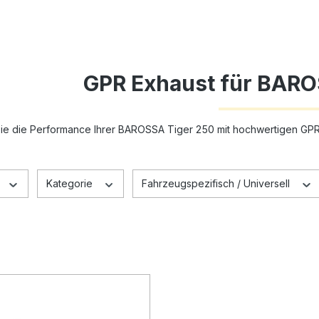
GPR Exhaust für BARO
ie die Performance Ihrer BAROSSA Tiger 250 mit hochwertigen GPR E
Kategorie
Fahrzeugspezifisch / Universell