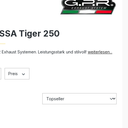
SSA Tiger 250
xhaust Systemen. Leistungsstark und stilvoll!
weiterlesen...
Preis