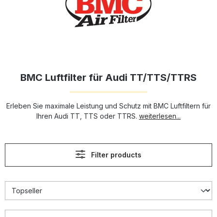
BMC Luftfilter für Audi TT/TTS/TTRS
Erleben Sie maximale Leistung und Schutz mit BMC Luftfiltern für
Ihren Audi TT, TTS oder TTRS.
weiterlesen...
Filter products