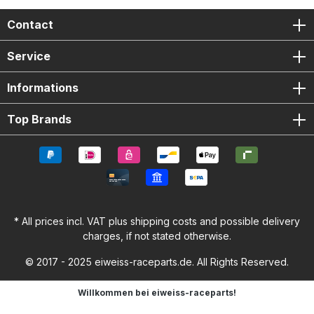
Contact
Service
Informations
Top Brands
* All prices incl. VAT plus
shipping costs
and possible delivery
charges, if not stated otherwise.
© 2017 - 2025 eiweiss-raceparts.de. All Rights Reserved.
Willkommen bei eiweiss-raceparts!