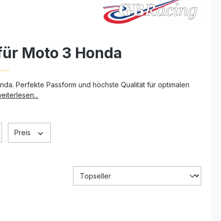
für Moto 3 Honda
da. Perfekte Passform und höchste Qualität für optimalen
eiterlesen...
Preis