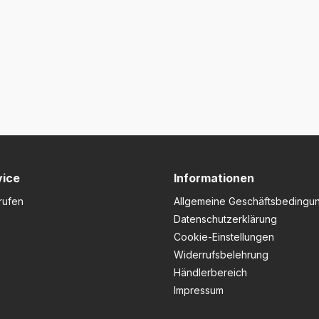
vice
Informationen
rufen
Allgemeine Geschäftsbedingu
Datenschutzerklärung
Cookie-Einstellungen
Widerrufsbelehrung
Händlerbereich
Impressum