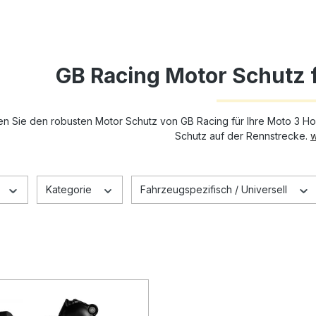
GB Racing Motor Schutz 
n Sie den robusten Motor Schutz von GB Racing für Ihre Moto 3 Hon
Schutz auf der Rennstrecke.
w
Kategorie
Fahrzeugspezifisch / Universell