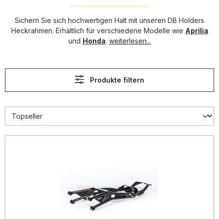
Sichern Sie sich hochwertigen Halt mit unseren DB Holders
Heckrahmen. Erhältlich für verschiedene Modelle wie
Aprilia
und
Honda
.
weiterlesen...
Produkte filtern