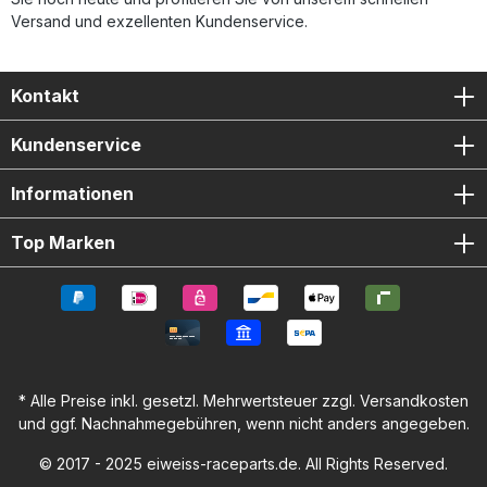
Versand und exzellenten Kundenservice.
Kontakt
Kundenservice
Informationen
Top Marken
* Alle Preise inkl. gesetzl. Mehrwertsteuer zzgl.
Versandkosten
und ggf. Nachnahmegebühren, wenn nicht anders angegeben.
© 2017 - 2025 eiweiss-raceparts.de. All Rights Reserved.