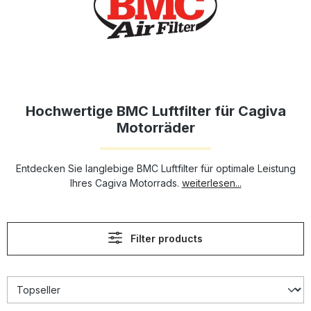
Hochwertige BMC Luftfilter für Cagiva
Motorräder
Entdecken Sie langlebige BMC Luftfilter für optimale Leistung
Ihres Cagiva Motorrads.
weiterlesen...
Filter products