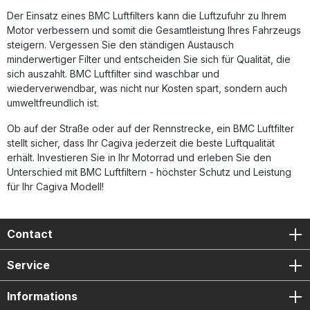
Der Einsatz eines BMC Luftfilters kann die Luftzufuhr zu Ihrem
Motor verbessern und somit die Gesamtleistung Ihres Fahrzeugs
steigern. Vergessen Sie den ständigen Austausch
minderwertiger Filter und entscheiden Sie sich für Qualität, die
sich auszahlt. BMC Luftfilter sind waschbar und
wiederverwendbar, was nicht nur Kosten spart, sondern auch
umweltfreundlich ist.
Ob auf der Straße oder auf der Rennstrecke, ein BMC Luftfilter
stellt sicher, dass Ihr Cagiva jederzeit die beste Luftqualität
erhält. Investieren Sie in Ihr Motorrad und erleben Sie den
Unterschied mit BMC Luftfiltern - höchster Schutz und Leistung
für Ihr Cagiva Modell!
Contact
Service
Informations