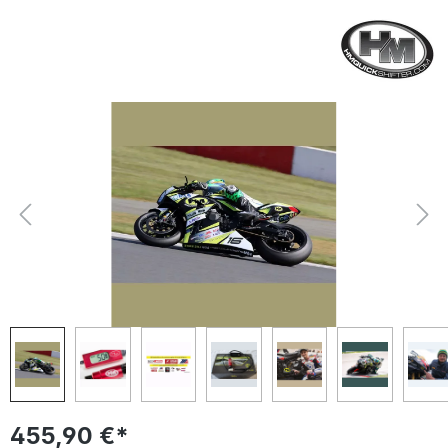
Bildergalerie überspringen
455,90 €*