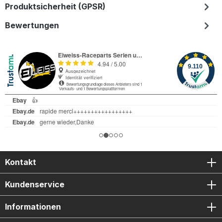
Produktsicherheit (GPSR)
Bewertungen
Kontakt
Kundenservice
Informationen